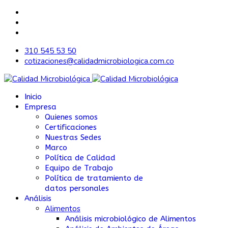
310 545 53 50
cotizaciones@calidadmicrobiologica.com.co
Inicio
Empresa
Quienes somos
Certificaciones
Nuestras Sedes
Marco
Política de Calidad
Equipo de Trabajo
Política de tratamiento de
datos personales
Análisis
Alimentos
Análisis microbiológico de Alimentos