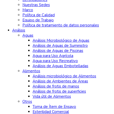
Nuestras Sedes
Marco
Política de Calidad
Equipo de Trabajo
Política de tratamiento de datos personales
Análisis
Aguas
Análisis Microbiológico de Aguas
Análisis de Aguas de Suministro
Análisis de Aguas de Piscinas
Agua para Uso Agrícola
Agua para Uso Recreativo
Análisis de Aguas Embotelladas
Alimentos
Análisis microbiológico de Alimentos
Análisis de Ambientes de Áreas
Análisis de frotis de manos
Análisis de frotis de superficies
Vida útil de Alimentos
Otros
Toma de Ítem de Ensayo
Esterilidad Comercial