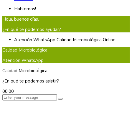
Hablemos!
Hola, buenos días.
¿En qué te podemos ayudar?
Atención WhatsApp
Calidad Microbiológica
Online
Calidad Microbiológica
Atención WhatsApp
Calidad Microbiológica
¿En qué te podemos asistir?.
08:00