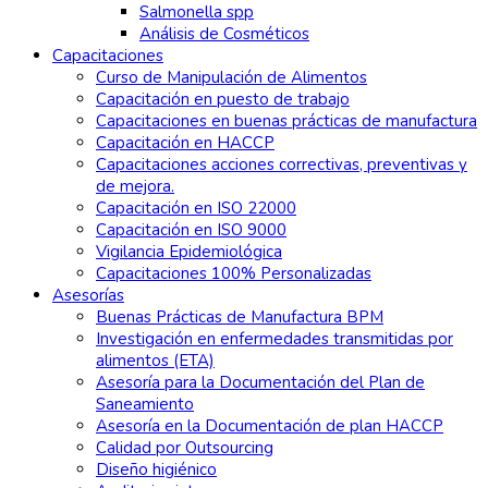
Salmonella spp
Análisis de Cosméticos
Capacitaciones
Curso de Manipulación de Alimentos
Capacitación en puesto de trabajo
Capacitaciones en buenas prácticas de manufactura
Capacitación en HACCP
Capacitaciones acciones correctivas, preventivas y
de mejora.
Capacitación en ISO 22000
Capacitación en ISO 9000
Vigilancia Epidemiológica
Capacitaciones 100% Personalizadas
Asesorías
Buenas Prácticas de Manufactura BPM
Investigación en enfermedades transmitidas por
alimentos (ETA)
Asesoría para la Documentación del Plan de
Saneamiento
Asesoría en la Documentación de plan HACCP
Calidad por Outsourcing
Diseño higiénico