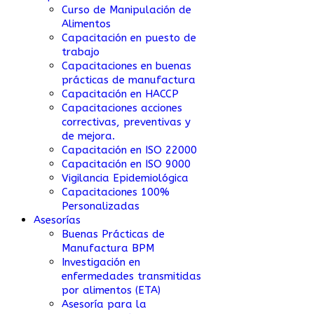
Curso de Manipulación de
Alimentos
Capacitación en puesto de
trabajo
Capacitaciones en buenas
prácticas de manufactura
Capacitación en HACCP
Capacitaciones acciones
correctivas, preventivas y
de mejora.
Capacitación en ISO 22000
Capacitación en ISO 9000
Vigilancia Epidemiológica
Capacitaciones 100%
Personalizadas
Asesorías
Buenas Prácticas de
Manufactura BPM
Investigación en
enfermedades transmitidas
por alimentos (ETA)
Asesoría para la