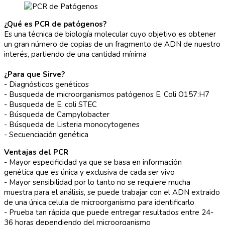
¿Qué es PCR de patógenos?
Es una técnica de biología molecular cuyo objetivo es obtener
un gran número de copias de un fragmento de ADN de nuestro
interés, partiendo de una cantidad mínima
¿Para que Sirve?
- Diagnósticos genéticos
- Busqueda de microorganismos patógenos E. Coli O157:H7
- Busqueda de E. coli STEC
- Búsqueda de Campylobacter
- Búsqueda de Listeria monocytogenes
- Secuenciación genética
Ventajas del PCR
- Mayor especificidad ya que se basa en información
genética que es única y exclusiva de cada ser vivo
- Mayor sensibilidad por lo tanto no se requiere mucha
muestra para el análisis, se puede trabajar con el ADN extraido
de una única celula de microorganismo para identificarlo
- Prueba tan rápida que puede entregar resultados entre 24-
36 horas dependiendo del microorganismo