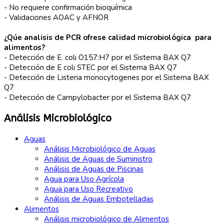
- No requiere confirmación bioquímica
- Validaciones AOAC y AFNOR
¿Qúe analisis de PCR ofrese calidad microbiológica para
alimentos?
- Detección de E. coli O157:H7 por el Sistema BAX Q7
- Detección de E coli STEC por el Sistema BAX Q7
- Detección de Listeria monocytogenes por el Sistema BAX
Q7
- Detección de Campylobacter por el Sistema BAX Q7
Análisis Microbiológico
Aguas
Análisis Microbiológico de Aguas
Análisis de Aguas de Suministro
Análisis de Aguas de Piscinas
Agua para Uso Agrícola
Agua para Uso Recreativo
Análisis de Aguas Embotelladas
Alimentos
Análisis microbiológico de Alimentos