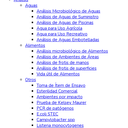
Aguas
Análisis Microbiológico de Aguas
Análisis de Aguas de Suministro
Análisis de Aguas de Piscinas
Agua para Uso Agrícola
Agua para Uso Recreativo
Análisis de Aguas Embotelladas
Alimentos
Análisis microbiológico de Alimentos
Análisis de Ambientes de Áreas
Análisis de frotis de manos
Análisis de frotis de superficies
Vida útil de Alimentos
Otros
Toma de Ítem de Ensayo
Esterilidad Comercial
Ambientes por impacto
Prueba de Kelsey Maurer
PCR de patógenos
E.coli STEC
Campylobacter spp
Listeria monocytogenes