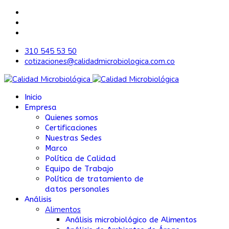
310 545 53 50
cotizaciones@calidadmicrobiologica.com.co
Inicio
Empresa
Quienes somos
Certificaciones
Nuestras Sedes
Marco
Política de Calidad
Equipo de Trabajo
Política de tratamiento de
datos personales
Análisis
Alimentos
Análisis microbiológico de Alimentos